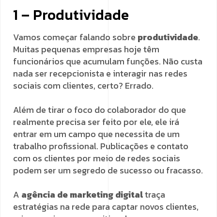
1 – Produtividade
Vamos começar falando sobre
produtividade
.
Muitas pequenas empresas hoje têm
funcionários que acumulam funções. Não custa
nada ser recepcionista e interagir nas redes
sociais com clientes, certo? Errado.
Além de tirar o foco do colaborador do que
realmente precisa ser feito por ele, ele irá
entrar em um campo que necessita de um
trabalho profissional. Publicações e contato
com os clientes por meio de redes sociais
podem ser um segredo de sucesso ou fracasso.
A
agência de marketing digital
traça
estratégias na rede para captar novos clientes,