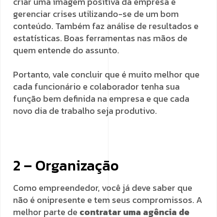
criar uma imagem positiva da empresa e
gerenciar crises utilizando-se de um bom
conteúdo. Também faz análise de resultados e
estatísticas. Boas ferramentas nas mãos de
quem entende do assunto.
Portanto, vale concluir que é muito melhor que
cada funcionário e colaborador tenha sua
função bem definida na empresa e que cada
novo dia de trabalho seja produtivo.
2 – Organização
Como empreendedor, você já deve saber que
não é onipresente e tem seus compromissos. A
melhor parte de
contratar uma agência de