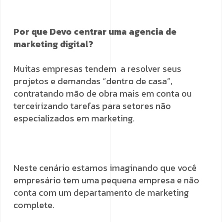
Por que Devo centrar uma agencia de
marketing digital?
Muitas empresas tendem a resolver seus
projetos e demandas “dentro de casa”,
contratando mão de obra mais em conta ou
terceirizando tarefas para setores não
especializados em marketing.
Neste cenário estamos imaginando que você
empresário tem uma pequena empresa e não
conta com um departamento de marketing
complete.