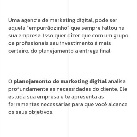
Uma agencia de marketing digital, pode ser
aquela “empurrãozinho” que sempre faltou na
sua empresa. Isso quer dizer que com um grupo
de profissionais seu investimento é mais
certeiro, do planejamento a entrega final.
O
planejamento de marketing digital
analisa
profundamente as necessidades do cliente. Ele
estuda sua empresa e te apresenta as
ferramentas necessárias para que você alcance
os seus objetivos.