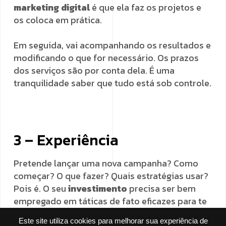
marketing digital
é que ela faz os projetos e
os coloca em prática.
Em seguida, vai acompanhando os resultados e
modificando o que for necessário. Os prazos
dos serviços são por conta dela. É uma
tranquilidade saber que tudo está sob controle.
3 – Experiência
Pretende lançar uma nova campanha? Como
começar? O que fazer? Quais estratégias usar?
Pois é. O seu
investimento
precisa ser bem
empregado em táticas de fato eficazes para te
dar retorno.
Este site utiliza cookies para melhorar sua experiência de