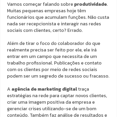
Vamos começar falando sobre
produtividade
.
Muitas pequenas empresas hoje têm
funcionários que acumulam funções. Não custa
nada ser recepcionista e interagir nas redes
sociais com clientes, certo? Errado.
Além de tirar o foco do colaborador do que
realmente precisa ser feito por ele, ele irá
entrar em um campo que necessita de um
trabalho profissional. Publicações e contato
com os clientes por meio de redes sociais
podem ser um segredo de sucesso ou fracasso.
A
agência de marketing digital
traça
estratégias na rede para captar novos clientes,
criar uma imagem positiva da empresa e
gerenciar crises utilizando-se de um bom
conteúdo. Também faz análise de resultados e