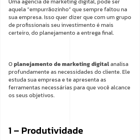
Uma agencia de marketing digital, pode ser
aquela “empurrãozinho” que sempre faltou na
sua empresa. Isso quer dizer que com um grupo
de profissionais seu investimento é mais
certeiro, do planejamento a entrega final.
O
planejamento de marketing digital
analisa
profundamente as necessidades do cliente. Ele
estuda sua empresa e te apresenta as
ferramentas necessárias para que você alcance
os seus objetivos.
1 – Produtividade