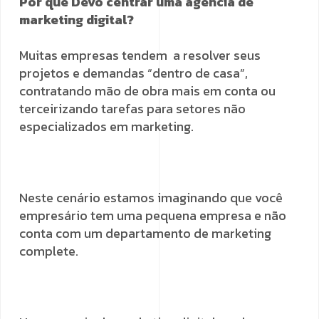
Por que Devo centrar uma agencia de
marketing digital?
Muitas empresas tendem a resolver seus
projetos e demandas “dentro de casa”,
contratando mão de obra mais em conta ou
terceirizando tarefas para setores não
especializados em marketing.
Neste cenário estamos imaginando que você
empresário tem uma pequena empresa e não
conta com um departamento de marketing
complete.