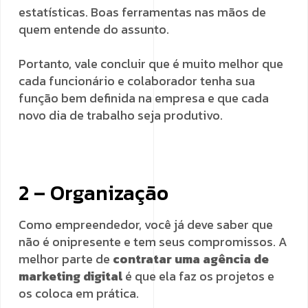
estatísticas. Boas ferramentas nas mãos de
quem entende do assunto.
Portanto, vale concluir que é muito melhor que
cada funcionário e colaborador tenha sua
função bem definida na empresa e que cada
novo dia de trabalho seja produtivo.
2 – Organização
Como empreendedor, você já deve saber que
não é onipresente e tem seus compromissos. A
melhor parte de
contratar uma agência de
marketing digital
é que ela faz os projetos e
os coloca em prática.