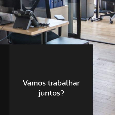
Vamos trabalhar
juntos?