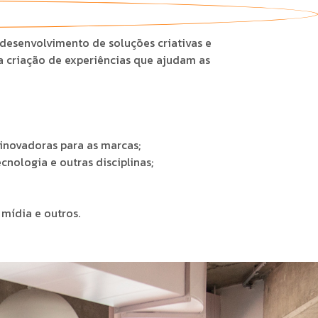
 desenvolvimento de soluções criativas e
a criação de experiências que ajudam as
 inovadoras para as marcas;
cnologia e outras disciplinas;
mídia e outros.
.