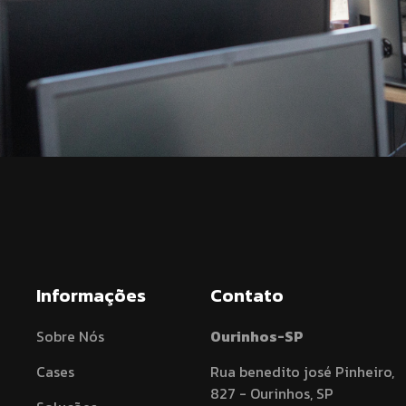
Informações
Contato
Sobre Nós
Ourinhos-SP
Cases
Rua benedito josé Pinheiro,
827 - Ourinhos, SP