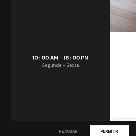
10 : 00 AM - 18 : 00 PM
Segunda - Sexta
RECUSAR
PERMITIR