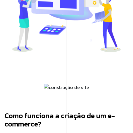
Como funciona a criação de um e-
commerce?