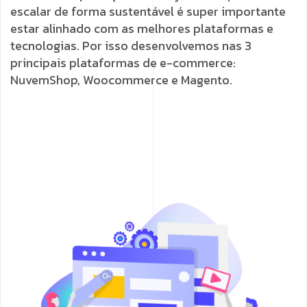
escalar de forma sustentável é super importante
estar alinhado com as melhores plataformas e
tecnologias. Por isso desenvolvemos nas 3
principais plataformas de e-commerce:
NuvemShop, Woocommerce e Magento.