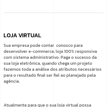
LOJA VIRTUAL
Sua empresa pode contar conosco para
desenvolver e-commerce, loja 100% responsiva
com sistema administrativo. Paga o sucesso da
sua loja eletrônica, quando chega um projeto
fazemos toda a análise dos atributos necessários
para o resultado final ser fiel ao planejado pela
agência.
Atualmente para que o sua loja virtual possa