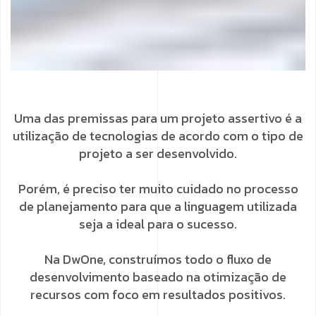
Uma das premissas para um projeto assertivo é a
utilização de tecnologias de acordo com o tipo de
projeto a ser desenvolvido.
Porém, é preciso ter muito cuidado no processo
de planejamento para que a linguagem utilizada
seja a ideal para o sucesso.
Na DwOne, construímos todo o fluxo de
desenvolvimento baseado na otimização de
recursos com foco em resultados positivos.